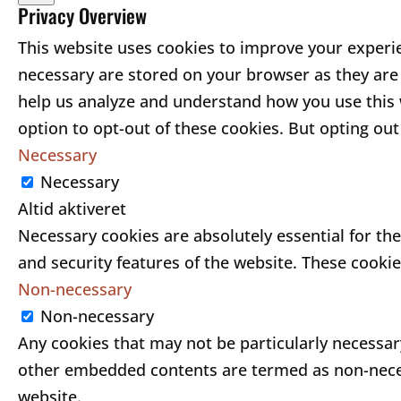
Privacy Overview
This website uses cookies to improve your experie
necessary are stored on your browser as they are e
help us analyze and understand how you use this w
option to opt-out of these cookies. But opting ou
Necessary
Necessary
Altid aktiveret
Necessary cookies are absolutely essential for the
and security features of the website. These cooki
Non-necessary
Non-necessary
Any cookies that may not be particularly necessary 
other embedded contents are termed as non-necess
website.