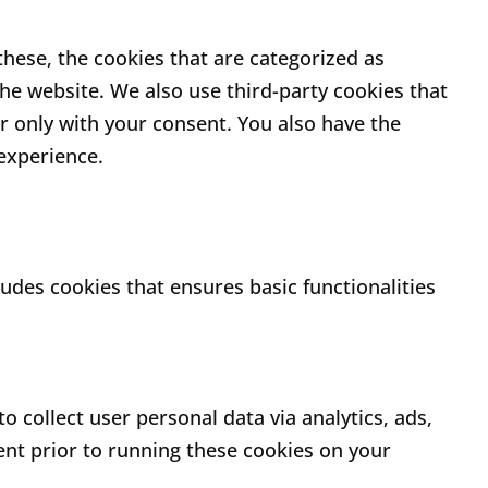
hese, the cookies that are categorized as
the website. We also use third-party cookies that
r only with your consent. You also have the
experience.
ludes cookies that ensures basic functionalities
o collect user personal data via analytics, ads,
nt prior to running these cookies on your