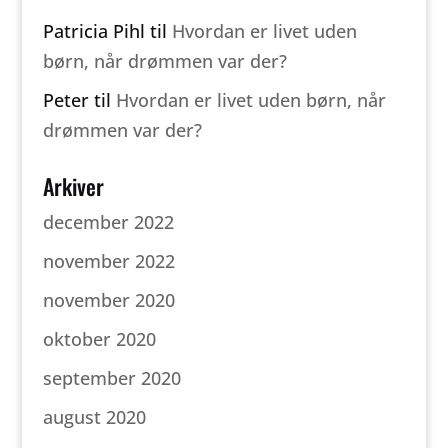
Patricia Pihl
til
Hvordan er livet uden
børn, når drømmen var der?
Peter
til
Hvordan er livet uden børn, når
drømmen var der?
Arkiver
december 2022
november 2022
november 2020
oktober 2020
september 2020
august 2020