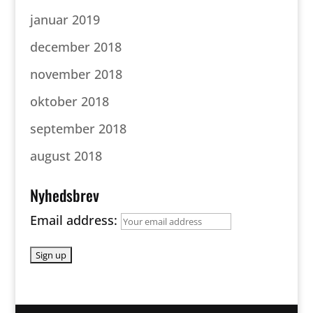
januar 2019
december 2018
november 2018
oktober 2018
september 2018
august 2018
Nyhedsbrev
Email address: