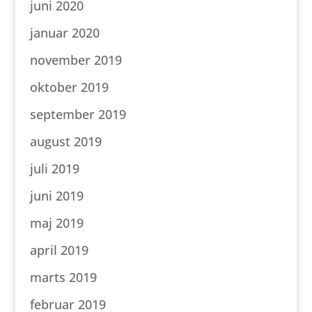
juni 2020
januar 2020
november 2019
oktober 2019
september 2019
august 2019
juli 2019
juni 2019
maj 2019
april 2019
marts 2019
februar 2019