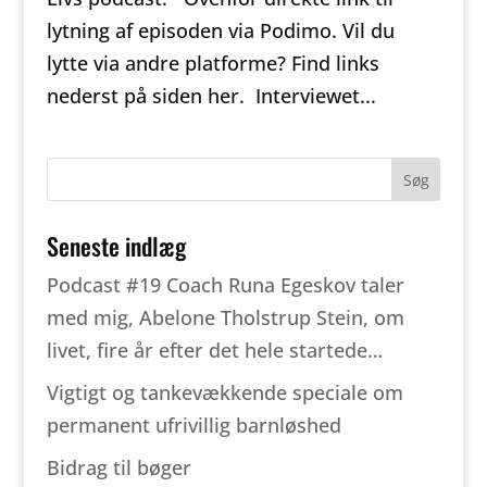
lytning af episoden via Podimo. Vil du
lytte via andre platforme? Find links
nederst på siden her. Interviewet...
Seneste indlæg
Podcast #19 Coach Runa Egeskov taler
med mig, Abelone Tholstrup Stein, om
livet, fire år efter det hele startede…
Vigtigt og tankevækkende speciale om
permanent ufrivillig barnløshed
Bidrag til bøger