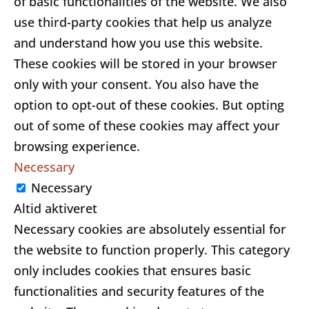
of basic functionalities of the website. We also
use third-party cookies that help us analyze
and understand how you use this website.
These cookies will be stored in your browser
only with your consent. You also have the
option to opt-out of these cookies. But opting
out of some of these cookies may affect your
browsing experience.
Necessary
Necessary
Altid aktiveret
Necessary cookies are absolutely essential for
the website to function properly. This category
only includes cookies that ensures basic
functionalities and security features of the