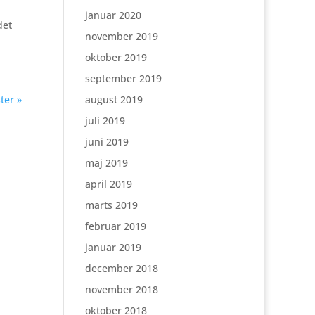
januar 2020
det
november 2019
oktober 2019
september 2019
ter »
august 2019
juli 2019
juni 2019
maj 2019
april 2019
marts 2019
februar 2019
januar 2019
december 2018
november 2018
oktober 2018